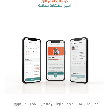
جرب التطبيق الآن
احجز استشارة مجانية
احصل على استشارة مجانية أونلاين مع طبيب عام بشكل فوري