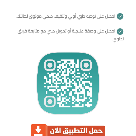
احصل على توجيه طبي أولي وتثقيف صحي موثوق لحالتك.
احصل على وصفة علاجية أو تحويل طبي مع متابعة فريق
تداوي.