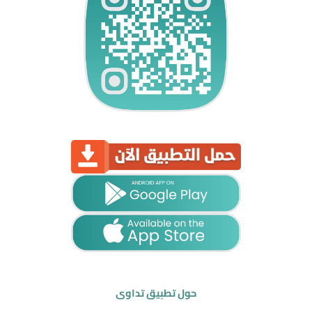
حول تطبيق تداوي