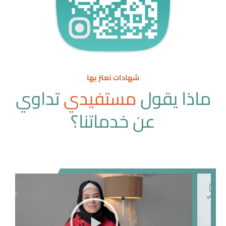
شهادات نعتز بها
ماذا يقول
مستفيدي
تداوي
عن خدماتنا؟
Play