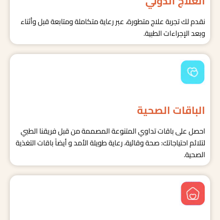
العلاج الدولي
نقدم لك تجربة علاج متطورة، عبر رعاية متكاملة ومتابعة قبل وأثناء
وبعد الإجراءات الطبية.
الباقات الصحية
احصل على باقات تداوي المتنوعة المصممة من قبل فريقنا الطبي
لتلائم احتياجاتك: صحة وقائية، رعاية طويلة الأمد و أيضاً باقات التغذية
الصحية.