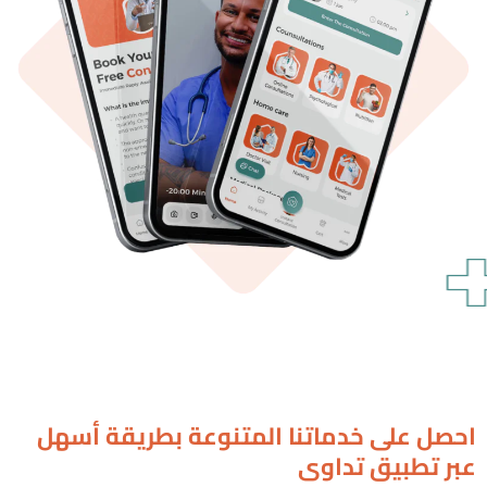
احصل على خدماتنا المتنوعة بطريقة أسهل
عبر تطبيق تداوي