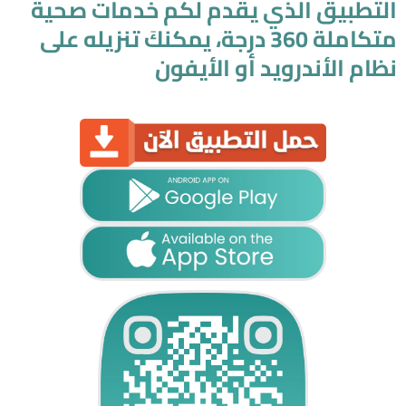
التطبيق الذي يقدم لكم خدمات صحية
متكاملة 360 درجة، يمكنكَ تنزيله على
نظام الأندرويد أو الأيفون