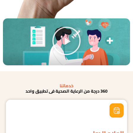
Play
خدماتنا
360 درجة من الرعاية الصحية في تطبيق واحد