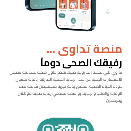
منصة تداوي ...
رفيقك الصحي دوماً
تداوي هي منصة إلكترونية ذكية، تقدم حلول صحية متكاملة تتضمن:
الاستشارات الطبية عن بُعد، الرعاية الصحية المنزلية، باقات تحسين
جودة الحياة الصحية. لتحقق بذلك تجربة مستفيدين شاملة تضم
الوقاية والعلاج والرعاية، بواسطة مقدمي رعاية صحية مؤهلين
ومرخصين