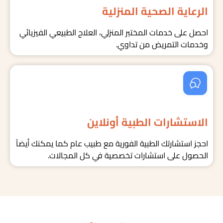
الرعاية الصحية المنزلية
احصل على خدمات المختبر المنزلي، العلاج الطبيعي الفيزيائي
وخدمات التمريض من تداوي.
الاستشارات الطبية أونلاين
احجز استشارتك الطبية الفورية مع طبيب عام كما يمكنك أيضاً
الحصول على استشارات تخصصية في كل المجالات.