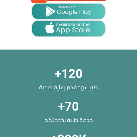
+
120
طبيب ومقدم رعاية صحية
+
70
خدمة طبية لخدمتكم