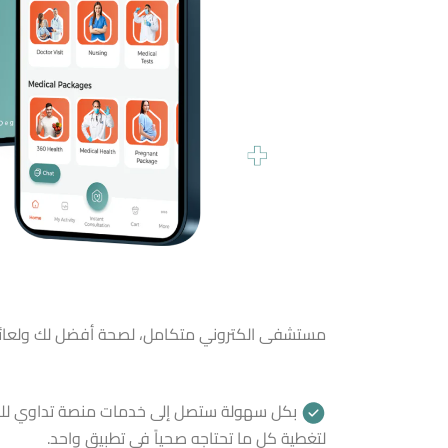
مستشفى الكتروني متكامل، لصحة أفضل لك ولعائ
بكل سهولة ستصل إلى خدمات منصة تداوي للرعا
لتغطية كل ما تحتاجه صحياً في تطبيق واحد.