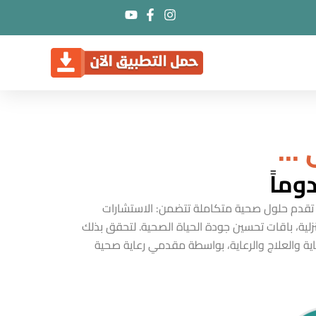
..
وماً
 تقدم حلول صحية متكاملة تتضمن: الاستشارات
منزلية، باقات تحسين جودة الحياة الصحية. لتحقق بذلك
ية والعلاج والرعاية، بواسطة مقدمي رعاية صحية