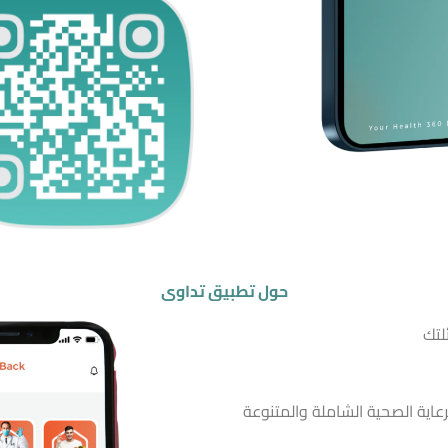
حول تطبيق تداوي
لتك
ية الصحية الشاملة والمتنوعة