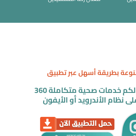
تنوعة بطريقة أسهل عبر تطبيق
التطبيق الذي يقدم لكم خدمات صحية متكاملة 360
لى نظام الأندرويد أو الأيفون